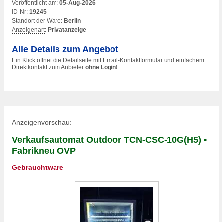
Veröffentlicht am:
05-Aug-2026
ID-Nr:
19245
Standort der Ware:
Berlin
Anzeigenart
:
Privatanzeige
Alle Details zum Angebot
Ein Klick öffnet die Detailseite mit Email-Kontaktformular und einfachem
Direktkontakt zum Anbieter
ohne Login!
Anzeigenvorschau:
Verkaufsautomat Outdoor TCN-CSC-10G(H5) •
Fabrikneu OVP
Gebrauchtware