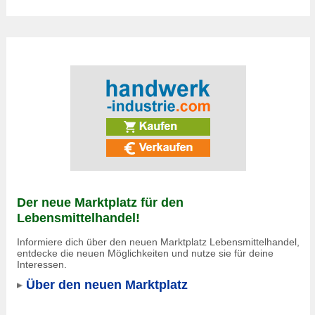
Der neue Marktplatz für den
Lebensmittelhandel!
Informiere dich über den neuen Marktplatz Lebensmittelhandel,
entdecke die neuen Möglichkeiten und nutze sie für deine
Interessen.
Über den neuen Marktplatz