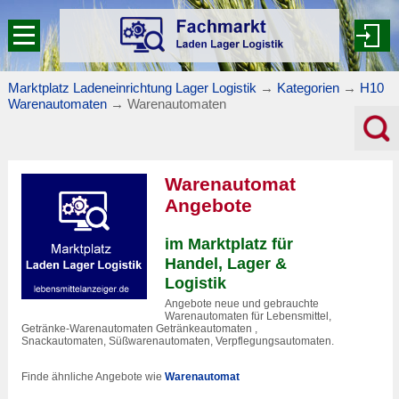
Marktplatz Ladeneinrichtung Lager Logistik
→
Kategorien
→
H10
Warenautomaten
→
Warenautomaten
Warenautomat
Angebote
im Marktplatz für
Handel, Lager &
Logistik
Angebote neue und gebrauchte
Warenautomaten für Lebensmittel,
Getränke-Warenautomaten Getränkeautomaten ,
Snackautomaten, Süßwarenautomaten, Verpflegungsautomaten.
Finde ähnliche Angebote wie
Warenautomat