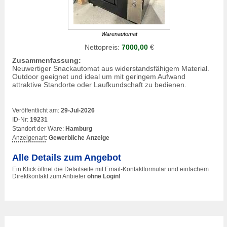
Warenautomat
Nettopreis:
7000,00
€
Zusammenfassung:
Neuwertiger Snackautomat aus widerstandsfähigem Material.
Outdoor geeignet und ideal um mit geringem Aufwand
attraktive Standorte oder Laufkundschaft zu bedienen.
Veröffentlicht am:
29-Jul-2026
ID-Nr:
19231
Standort der Ware:
Hamburg
Anzeigenart
:
Gewerbliche Anzeige
Alle Details zum Angebot
Ein Klick öffnet die Detailseite mit Email-Kontaktformular und einfachem
Direktkontakt zum Anbieter
ohne Login!