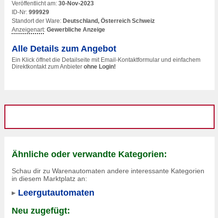
Veröffentlicht am:
30-Nov-2023
ID-Nr:
999929
Standort der Ware:
Deutschland, Österreich Schweiz
Anzeigenart
:
Gewerbliche Anzeige
Alle Details zum Angebot
Ein Klick öffnet die Detailseite mit Email-Kontaktformular und einfachem
Direktkontakt zum Anbieter
ohne Login!
Ähnliche oder verwandte Kategorien:
Schau dir zu Warenautomaten andere interessante Kategorien
in diesem Marktplatz an:
Leergutautomaten
Neu zugefügt: