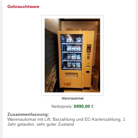
Gebrauchtware
Warenautomat
Nettopreis:
6990,00
€
Zusammenfassung:
Warenautomat mit Lift, Barzahlung und EC-Kartenzahlung, 1
Jahr gelaufen, sehr guter Zustand