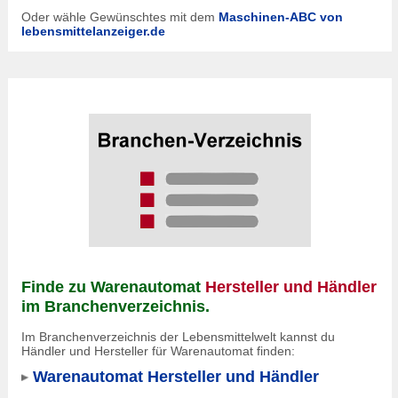
Oder wähle Gewünschtes mit dem
Maschinen-ABC von
lebensmittelanzeiger.de
Finde zu Warenautomat
Hersteller und Händler
im Branchenverzeichnis.
Im Branchenverzeichnis der Lebensmittelwelt kannst du
Händler und Hersteller für Warenautomat finden:
Warenautomat Hersteller und Händler