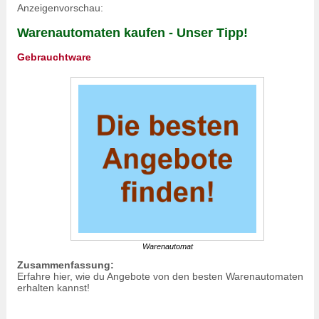
Anzeigenvorschau:
Warenautomaten kaufen - Unser Tipp!
Gebrauchtware
Warenautomat
Zusammenfassung:
Erfahre hier, wie du Angebote von den besten Warenautomaten
erhalten kannst!