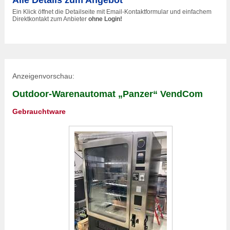
Ein Klick öffnet die Detailseite mit Email-Kontaktformular und einfachem
Direktkontakt zum Anbieter
ohne Login!
Anzeigenvorschau:
Outdoor-Warenautomat „Panzer“ VendCom
Gebrauchtware