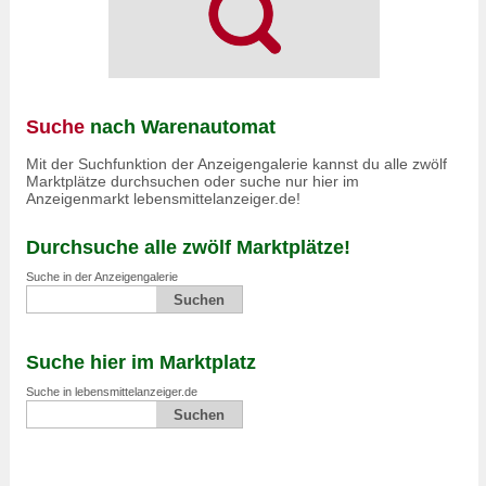
Suche
nach Warenautomat
Mit der Suchfunktion der Anzeigengalerie kannst du alle zwölf
Marktplätze durchsuchen oder suche nur hier im
Anzeigenmarkt lebensmittelanzeiger.de!
Durchsuche alle zwölf Marktplätze!
Suche in der Anzeigengalerie
Suche hier im Marktplatz
Suche in lebensmittelanzeiger.de