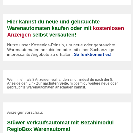
Hier kannst du neue und gebrauchte
Warenautomaten kaufen oder mit
kostenlosen
Anzeigen
selbst verkaufen!
Nutze unser Kostenlos-Prinzip, um neue oder gebrauchte
Warenautomaten anzubieten oder mit einer Suchanzeige
interessante Angebote zu erhalten.
So funktioniert es!
Wenn mehr als 8 Anzeigen vorhanden sind, findest du nach der 8.
Anzeige den Link
Zur nächsten Seite
, mit dem du weitere neue oder
gebrauchte Warenautomaten anschauen kannst.
Anzeigenvorschau:
Stüwer Verkaufsautomat mit Bezahlmodul
RegioBox Warenautomat