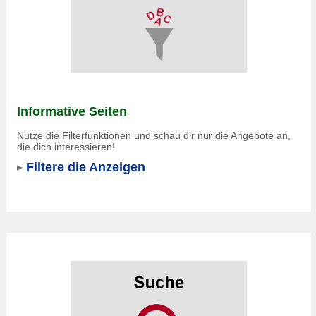
Informative Seiten
Nutze die Filterfunktionen und schau dir nur die Angebote an,
die dich interessieren!
Filtere die Anzeigen