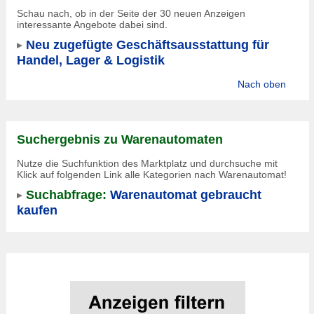
Schau nach, ob in der Seite der 30 neuen Anzeigen
interessante Angebote dabei sind.
Neu zugefügte Geschäftsausstattung für
Handel, Lager & Logistik
Nach oben
Suchergebnis zu Warenautomaten
Nutze die Suchfunktion des Marktplatz und durchsuche mit
Klick auf folgenden Link alle Kategorien nach Warenautomat!
Suchabfrage:
Warenautomat gebraucht
kaufen