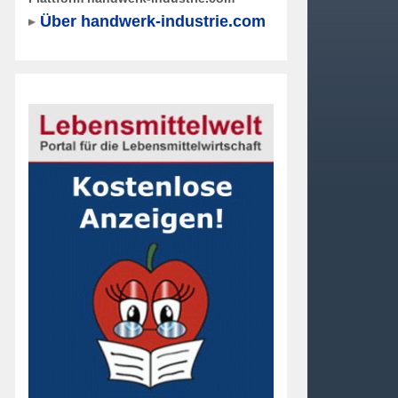
Über handwerk-industrie.com