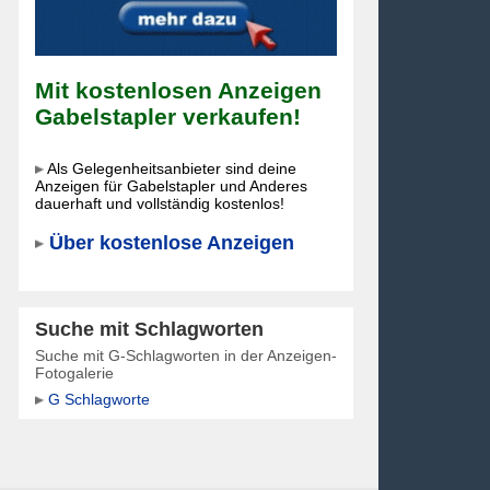
Mit kostenlosen Anzeigen
Gabelstapler verkaufen!
Als Gelegenheitsanbieter sind deine
Anzeigen für Gabelstapler und Anderes
dauerhaft und vollständig kostenlos!
Über kostenlose Anzeigen
Suche mit Schlagworten
Suche mit G-Schlagworten in der Anzeigen-
Fotogalerie
G Schlagworte