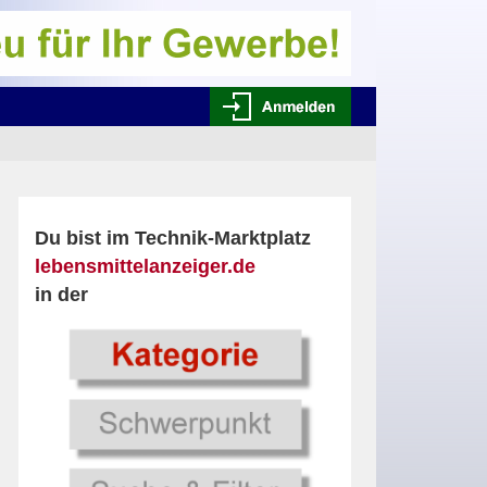
Du bist im Technik-Marktplatz
lebensmittelanzeiger.de
in der