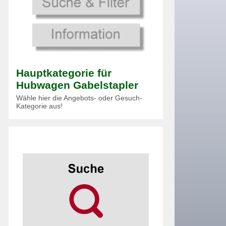
Hauptkategorie für
Hubwagen Gabelstapler
Wähle hier die Angebots- oder Gesuch-
Kategorie aus!