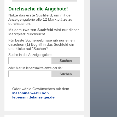
Durchsuche die Angebote!
Nutze das
erste Suchfeld
, um mit der
Anzeigengalerie alle 12 Marktplätze zu
durchsuchen.
Mit dem
zweiten Suchfeld
wird nur dieser
Marktplatz durchsucht.
Für beste Suchergebnisse gib nur einen
einzelnen
(1)
Begriff in das Suchfeld ein
und klicke auf "Suchen"!
Suche in der Anzeigengalerie
oder hier in lebensmittelanzeiger.de:
Oder wähle Gewünschtes mit dem
Maschinen-ABC von
lebensmittelanzeiger.de