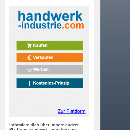
Informiere dich über unsere andere
Plattform handwerk-industrie.com