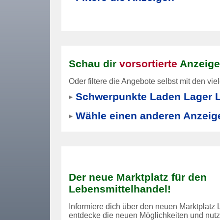
Schau dir
vorsortierte
Anzeige
Oder filtere die Angebote selbst mit den vie
Schwerpunkte Laden Lager L
Wähle einen anderen Anzeig
Der neue Marktplatz für den
Lebensmittelhandel!
Informiere dich über den neuen Marktplatz 
entdecke die neuen Möglichkeiten und nutze