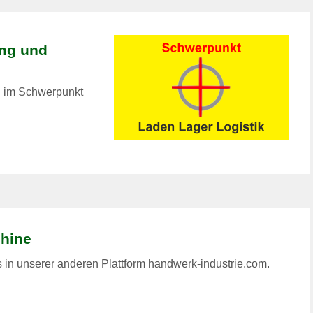
ng und
n im Schwerpunkt
hine
in unserer anderen Plattform handwerk-industrie.com.