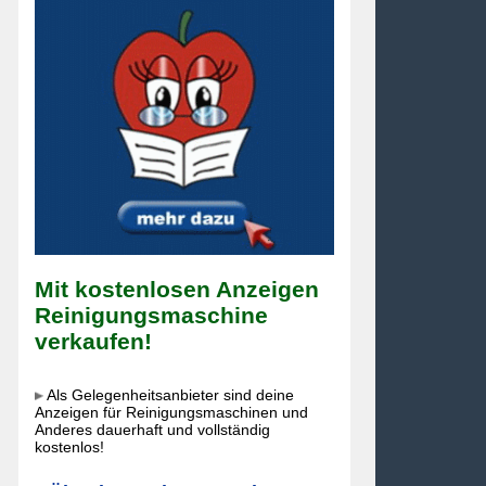
Mit kostenlosen Anzeigen
Reinigungsmaschine
verkaufen!
Als Gelegenheitsanbieter sind deine
Anzeigen für Reinigungsmaschinen und
Anderes dauerhaft und vollständig
kostenlos!