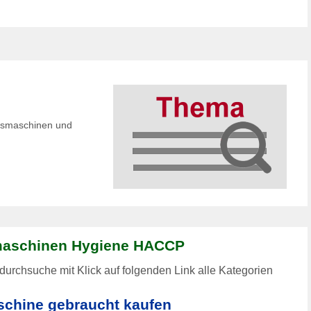
ngsmaschinen und
maschinen Hygiene HACCP
durchsuche mit Klick auf folgenden Link alle Kategorien
chine gebraucht kaufen