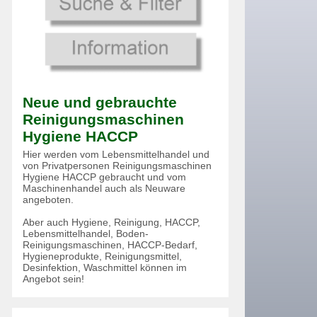
Neue und gebrauchte
Reinigungsmaschinen
Hygiene HACCP
Hier werden vom Lebensmittelhandel und
von Privatpersonen Reinigungsmaschinen
Hygiene HACCP gebraucht und vom
Maschinenhandel auch als Neuware
angeboten.
Aber auch Hygiene, Reinigung, HACCP,
Lebensmittelhandel, Boden-
Reinigungsmaschinen, HACCP-Bedarf,
Hygieneprodukte, Reinigungsmittel,
Desinfektion, Waschmittel können im
Angebot sein!