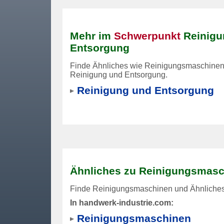
Mehr im
Schwerpunkt
Reinigu
Entsorgung
Finde Ähnliches wie Reinigungsmaschine
Reinigung und Entsorgung.
Reinigung und Entsorgung
Ähnliches zu Reinigungsmasc
Finde Reinigungsmaschinen und Ähnliches 
In handwerk-industrie.com:
Reinigungsmaschinen