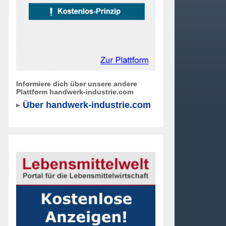
Informiere dich über unsere andere
Plattform handwerk-industrie.com
Über handwerk-industrie.com