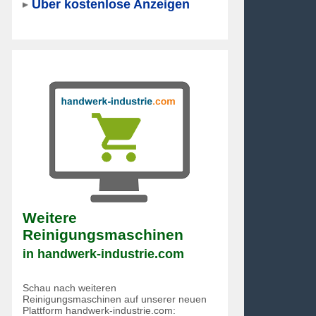
Über kostenlose Anzeigen
Weitere
Reinigungsmaschinen
in handwerk-industrie.com
Schau nach weiteren
Reinigungsmaschinen auf unserer neuen
Plattform handwerk-industrie.com: