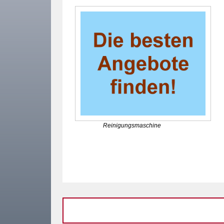
Reinigungsmaschine