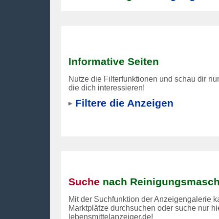
Informative Seiten
Nutze die Filterfunktionen und schau dir nu
die dich interessieren!
Filtere die Anzeigen
Suche
nach Reinigungsmasch
Mit der Suchfunktion der Anzeigengalerie ka
Marktplätze durchsuchen oder suche nur hi
lebensmittelanzeiger.de!