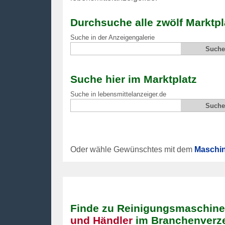
Durchsuche alle zwölf Marktpl
Suche in der Anzeigengalerie
Suche hier im Marktplatz
Suche in lebensmittelanzeiger.de
Oder wähle Gewünschtes mit dem
Maschin
Finde zu Reinigungsmaschin
und Händler
im Branchenverze