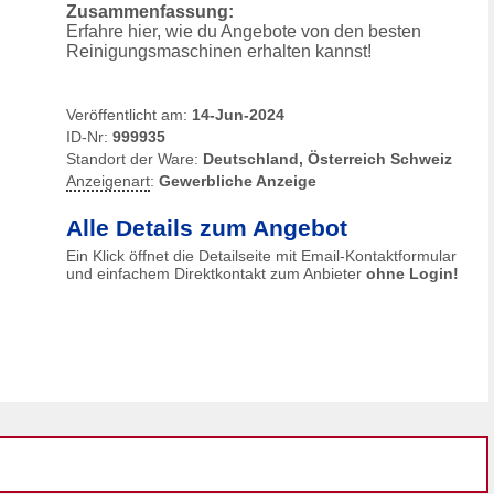
Zusammenfassung:
Erfahre hier, wie du Angebote von den besten
Reinigungsmaschinen erhalten kannst!
Veröffentlicht am:
14-Jun-2024
ID-Nr:
999935
Standort der Ware:
Deutschland, Österreich Schweiz
Anzeigenart
:
Gewerbliche Anzeige
Alle Details zum Angebot
Ein Klick öffnet die Detailseite mit Email-Kontaktformular
und einfachem Direktkontakt zum Anbieter
ohne Login!