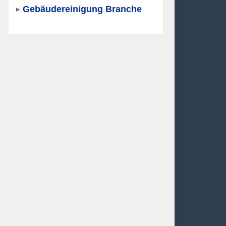
Gebäudereinigung Branche