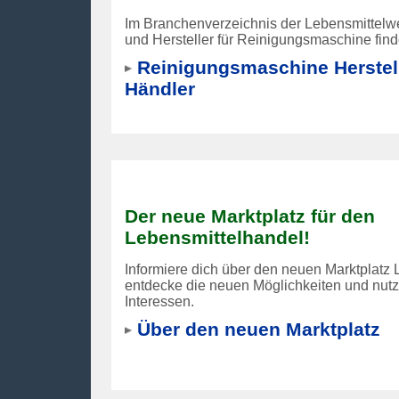
Im Branchenverzeichnis der Lebensmittelwe
und Hersteller für Reinigungsmaschine find
Reinigungsmaschine Herstel
Händler
Der neue Marktplatz für den
Lebensmittelhandel!
Informiere dich über den neuen Marktplatz 
entdecke die neuen Möglichkeiten und nutze
Interessen.
Über den neuen Marktplatz