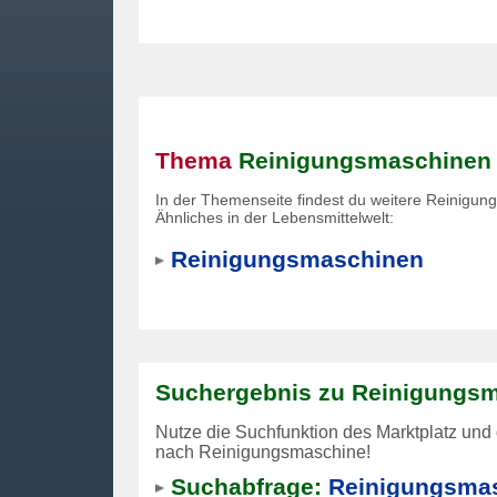
Thema
Reinigungsmaschinen
In der Themenseite findest du weitere Reinigu
Ähnliches in der Lebensmittelwelt:
Reinigungsmaschinen
Suchergebnis zu Reinigungs
Nutze die Suchfunktion des Marktplatz und 
nach Reinigungsmaschine!
Suchabfrage:
Reinigungsmas