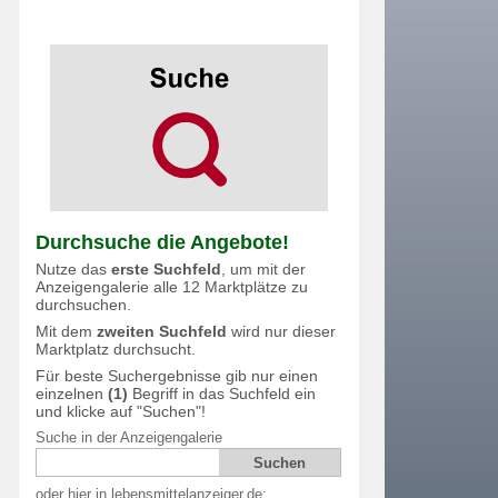
Durchsuche die Angebote!
Nutze das
erste Suchfeld
, um mit der
Anzeigengalerie alle 12 Marktplätze zu
durchsuchen.
Mit dem
zweiten Suchfeld
wird nur dieser
Marktplatz durchsucht.
Für beste Suchergebnisse gib nur einen
einzelnen
(1)
Begriff in das Suchfeld ein
und klicke auf "Suchen"!
Suche in der Anzeigengalerie
oder hier in lebensmittelanzeiger.de: