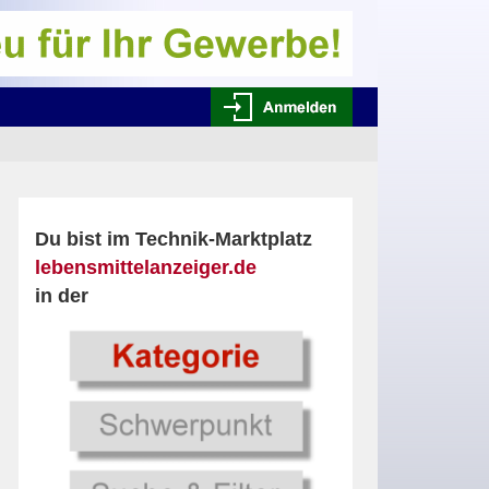
Du bist im Technik-Marktplatz
lebensmittelanzeiger.de
in der