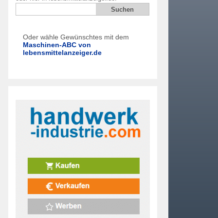
Oder wähle Gewünschtes mit dem
Maschinen-ABC von
lebensmittelanzeiger.de