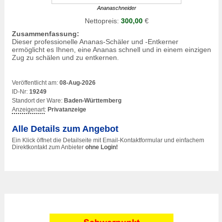
Ananaschneider
Nettopreis:
300,00
€
Zusammenfassung:
Dieser professionelle Ananas-Schäler und -Entkerner
ermöglicht es Ihnen, eine Ananas schnell und in einem einzigen
Zug zu schälen und zu entkernen.
Veröffentlicht am:
08-Aug-2026
ID-Nr:
19249
Standort der Ware:
Baden-Württemberg
Anzeigenart
:
Privatanzeige
Alle Details zum Angebot
Ein Klick öffnet die Detailseite mit Email-Kontaktformular und einfachem
Direktkontakt zum Anbieter
ohne Login!