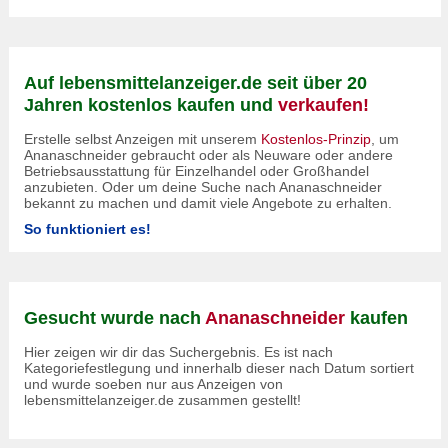
Auf lebensmittelanzeiger.de seit über 20
Jahren kostenlos kaufen und
verkaufen!
Erstelle selbst Anzeigen mit unserem
Kostenlos-Prinzip
, um
Ananaschneider gebraucht oder als Neuware oder andere
Betriebsausstattung für Einzelhandel oder Großhandel
anzubieten. Oder um deine Suche nach Ananaschneider
bekannt zu machen und damit viele Angebote zu erhalten.
So funktioniert es!
Gesucht wurde nach
Ananaschneider
kaufen
Hier zeigen wir dir das Suchergebnis. Es ist nach
Kategoriefestlegung und innerhalb dieser nach Datum sortiert
und wurde soeben nur aus Anzeigen von
lebensmittelanzeiger.de zusammen gestellt!