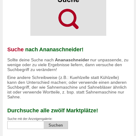
Suche
nach Ananaschneider!
Sollte deine Suche nach
Ananaschneider
nur unpassende, zu
wenige oder zu viele Ergebnisse liefern, dann versuche den
Suchbegriff zu verändern!
Eine andere Schreibweise (z.B.: Kuehlzelle statt Kühlzelle)
kann den Unterschied machen; oder verwende einen anderen
Suchbegriff, der wie Sahnemaschine und Sahnebläser ähnlich
ist oder verwende Wortteile, z. bsp. statt Sahnemaschine nur
Sahne.
Durchsuche alle zwölf Marktplätze!
Suche mit der Anzeigengalerie: