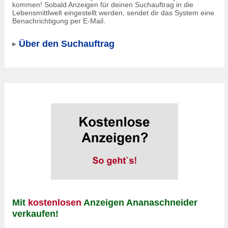
kommen! Sobald Anzeigen für deinen Suchauftrag in die
Lebensmittlwelt eingestellt werden, sendet dir das System eine
Benachrichtigung per E-Mail.
Über den Suchauftrag
Mit
kostenlosen
Anzeigen Ananaschneider
verkaufen!