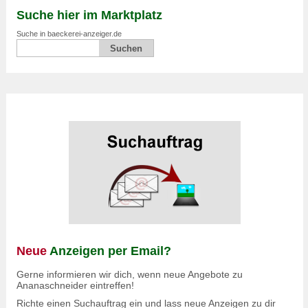
Suche hier im Marktplatz
Suche in baeckerei-anzeiger.de
Neue
Anzeigen per Email?
Gerne informieren wir dich, wenn neue Angebote zu
Ananaschneider eintreffen!
Richte einen Suchauftrag ein und lass neue Anzeigen zu dir