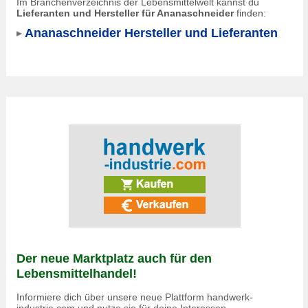
Im Branchenverzeichnis der Lebensmittelwelt kannst du
Lieferanten und Hersteller für Ananaschneider
finden:
Ananaschneider Hersteller und Lieferanten
Der neue Marktplatz auch für den
Lebensmittelhandel!
Informiere dich über unsere neue Plattform handwerk-