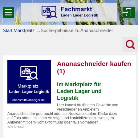
Start Marktplatz
→
Suchergebnisse zu Ananaschneider
Ananaschneider kaufen
(1)
im Marktplatz für
Laden Lager und
Logistik
Hier kannst du für dein Gewerbe von
verschiedenen Anbietern
Ananaschneider gebraucht oder als Neuware kaufen. Klicke dazu
auf Foto oder Link einer Anzeige und kontaktiere den jeweiligen
Anbieter mit dem Kontaktformular oder falls vorhanden,
telefonisch.