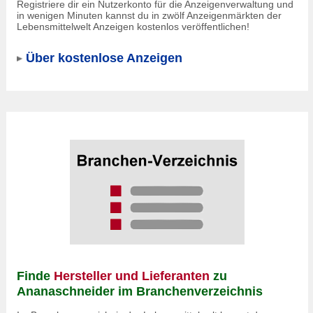
Registriere dir ein Nutzerkonto für die Anzeigenverwaltung und
in wenigen Minuten kannst du in zwölf Anzeigenmärkten der
Lebensmittelwelt Anzeigen kostenlos veröffentlichen!
Über kostenlose Anzeigen
Finde
Hersteller und Lieferanten
zu
Ananaschneider im Branchenverzeichnis