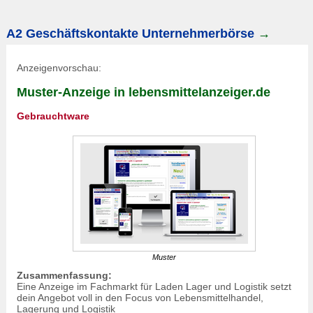
A2 Geschäftskontakte Unternehmerbörse
→
Anzeigenvorschau:
Muster-Anzeige in lebensmittelanzeiger.de
Gebrauchtware
Muster
Zusammenfassung:
Eine Anzeige im Fachmarkt für Laden Lager und Logistik setzt
dein Angebot voll in den Focus von Lebensmittelhandel,
Lagerung und Logistik