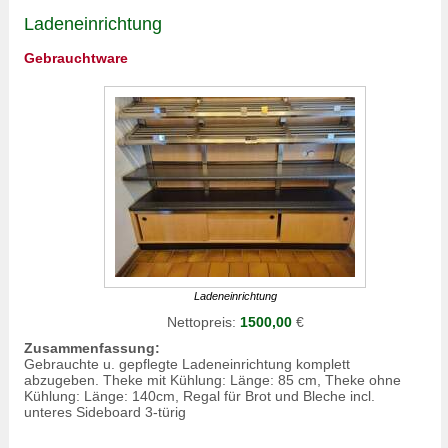
Ladeneinrichtung
Gebrauchtware
Ladeneinrichtung
Nettopreis:
1500,00
€
Zusammenfassung:
Gebrauchte u. gepflegte
Ladeneinrichtung
komplett
abzugeben. Theke mit Kühlung: Länge: 85 cm, Theke ohne
Kühlung: Länge: 140cm, Regal für Brot und Bleche incl.
unteres Sideboard 3-türig