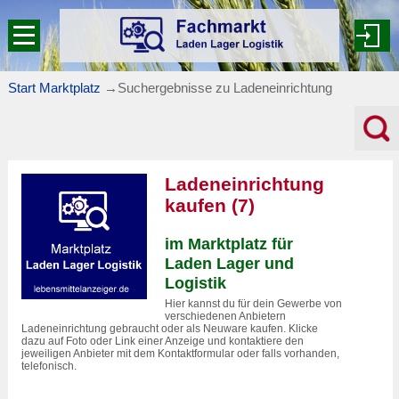
Start Marktplatz
→
Suchergebnisse zu Ladeneinrichtung
Ladeneinrichtung
kaufen (7)
im Marktplatz für
Laden Lager und
Logistik
Hier kannst du für dein Gewerbe von
verschiedenen Anbietern
Ladeneinrichtung gebraucht oder als Neuware kaufen. Klicke
dazu auf Foto oder Link einer Anzeige und kontaktiere den
jeweiligen Anbieter mit dem Kontaktformular oder falls vorhanden,
telefonisch.