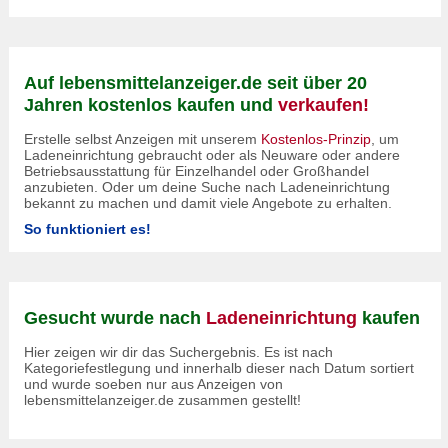
Auf lebensmittelanzeiger.de seit über 20
Jahren kostenlos kaufen und
verkaufen!
Erstelle selbst Anzeigen mit unserem
Kostenlos-Prinzip
, um
Ladeneinrichtung gebraucht oder als Neuware oder andere
Betriebsausstattung für Einzelhandel oder Großhandel
anzubieten. Oder um deine Suche nach Ladeneinrichtung
bekannt zu machen und damit viele Angebote zu erhalten.
So funktioniert es!
Gesucht wurde nach
Ladeneinrichtung
kaufen
Hier zeigen wir dir das Suchergebnis. Es ist nach
Kategoriefestlegung und innerhalb dieser nach Datum sortiert
und wurde soeben nur aus Anzeigen von
lebensmittelanzeiger.de zusammen gestellt!