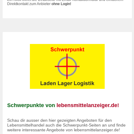
Direktkontakt zum Anbieter
ohne Login!
Schwerpunkte von
lebensmittelanzeiger.de!
Schau dir ausser den hier gezeigten Angeboten für den
Lebensmittelhandel auch die Schwerpunkt-Seiten an und finde
weitere interessante Angebote von lebensmittelanzeiger.de!