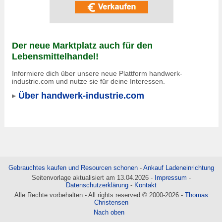
Der neue Marktplatz auch für den
Lebensmittelhandel!
Informiere dich über unsere neue Plattform handwerk-
industrie.com und nutze sie für deine Interessen.
Über handwerk-industrie.com
Gebrauchtes kaufen und Resourcen schonen
-
Ankauf Ladeneinrichtung
Seitenvorlage aktualisiert am 13.04.2026 -
Impressum
-
Datenschutzerklärung
-
Kontakt
Alle Rechte vorbehalten - All rights reserved © 2000-2026 -
Thomas
Christensen
Nach oben