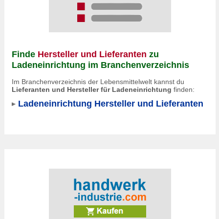
Finde
Hersteller und Lieferanten
zu
Ladeneinrichtung im Branchenverzeichnis
Im Branchenverzeichnis der Lebensmittelwelt kannst du
Lieferanten und Hersteller für Ladeneinrichtung
finden:
Ladeneinrichtung Hersteller und Lieferanten