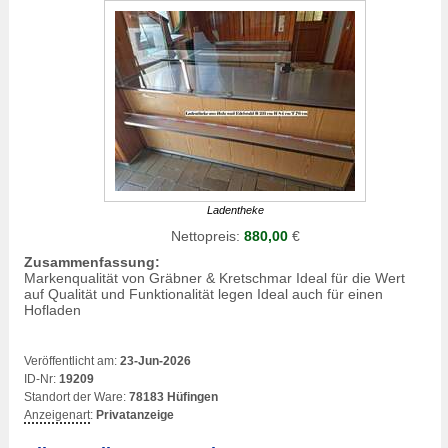
Ladentheke
Nettopreis:
880,00
€
Zusammenfassung:
Markenqualität von Gräbner & Kretschmar Ideal für die Wert
auf Qualität und Funktionalität legen Ideal auch für einen
Hofladen
Veröffentlicht am:
23-Jun-2026
ID-Nr:
19209
Standort der Ware:
78183 Hüfingen
Anzeigenart
:
Privatanzeige