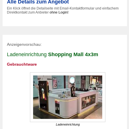
Alle Details zum Angebot
Ein Klick öffnet die Detailseite mit Email-Kontaktformular und einfachem
Direktkontakt zum Anbieter
ohne Login!
Anzeigenvorschau:
Ladeneinrichtung
Shopping Mall 4x3m
Gebrauchtware
Ladeneinrichtung