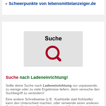
Schwerpunkte von lebensmittelanzeiger.de
Suche
nach Ladeneinrichtung!
Sollte deine Suche nach
Ladeneinrichtung
nur unpassende,
zu wenige oder zu viele Ergebnisse liefern, dann versuche den
Suchbegriff zu verändern!
Eine andere Schreibweise (z.B.: Kuehlzelle statt Kühlzelle)
kann den Unterschied machen; oder verwende einen anderen