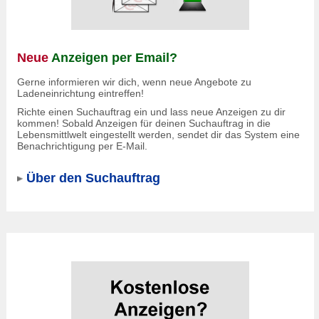
Neue
Anzeigen per Email?
Gerne informieren wir dich, wenn neue Angebote zu
Ladeneinrichtung eintreffen!
Richte einen Suchauftrag ein und lass neue Anzeigen zu dir
kommen! Sobald Anzeigen für deinen Suchauftrag in die
Lebensmittlwelt eingestellt werden, sendet dir das System eine
Benachrichtigung per E-Mail.
Über den Suchauftrag