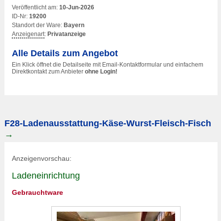
Veröffentlicht am:
10-Jun-2026
ID-Nr:
19200
Standort der Ware:
Bayern
Anzeigenart
:
Privatanzeige
Alle Details zum Angebot
Ein Klick öffnet die Detailseite mit Email-Kontaktformular und einfachem
Direktkontakt zum Anbieter
ohne Login!
F28-Ladenausstattung-Käse-Wurst-Fleisch-Fisch
→
Anzeigenvorschau:
Ladeneinrichtung
Gebrauchtware