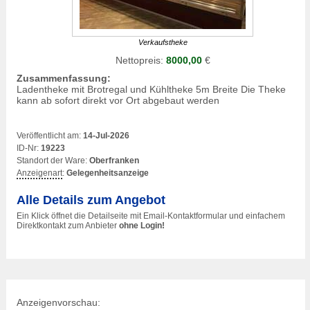
Verkaufstheke
Nettopreis:
8000,00
€
Zusammenfassung:
Ladentheke mit Brotregal und Kühltheke 5m Breite Die Theke
kann ab sofort direkt vor Ort abgebaut werden
Veröffentlicht am:
14-Jul-2026
ID-Nr:
19223
Standort der Ware:
Oberfranken
Anzeigenart
:
Gelegenheitsanzeige
Alle Details zum Angebot
Ein Klick öffnet die Detailseite mit Email-Kontaktformular und einfachem
Direktkontakt zum Anbieter
ohne Login!
Anzeigenvorschau: