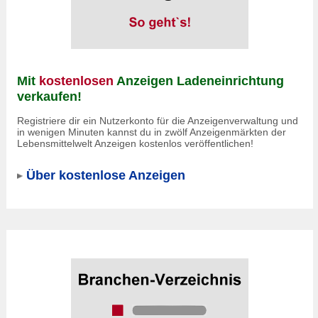
Mit
kostenlosen
Anzeigen Ladeneinrichtung
verkaufen!
Registriere dir ein Nutzerkonto für die Anzeigenverwaltung und
in wenigen Minuten kannst du in zwölf Anzeigenmärkten der
Lebensmittelwelt Anzeigen kostenlos veröffentlichen!
Über kostenlose Anzeigen