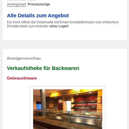
Anzeigenart
:
Privatanzeige
Alle Details zum Angebot
Ein Klick öffnet die Detailseite mit Email-Kontaktformular und einfachem
Direktkontakt zum Anbieter
ohne Login!
Anzeigenvorschau:
Verkaufstheke für Backwaren
Gebrauchtware