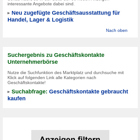
interessante Angebote dabei sind.
Neu zugefügte Geschäftsausstattung für
Handel, Lager & Logistik
Nach oben
Suchergebnis zu Geschäftskontakte
Unternehmerbörse
Nutze die Suchfunktion des Marktplatz und durchsuche mit
Klick auf folgenden Link alle Kategorien nach
Geschäftskontakte!
Suchabfrage:
Geschäftskontakte gebraucht
kaufen