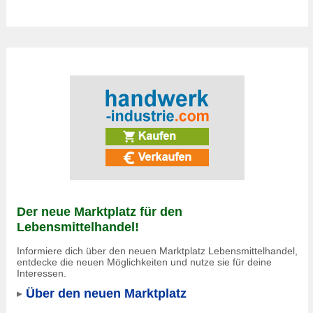
Der neue Marktplatz für den
Lebensmittelhandel!
Informiere dich über den neuen Marktplatz Lebensmittelhandel,
entdecke die neuen Möglichkeiten und nutze sie für deine
Interessen.
Über den neuen Marktplatz