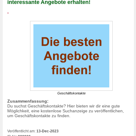
interessante Angebote erhalten!
-
Geschäftskontakte
Zusammenfassung:
Du suchst Geschäftskontakte? Hier bieten wir dir eine gute
Möglichkeit, eine kostenlose Suchanzeige zu veröffentlichen,
um Geschäftskontakte zu finden.
Veröffentlicht am:
13-Dec-2023