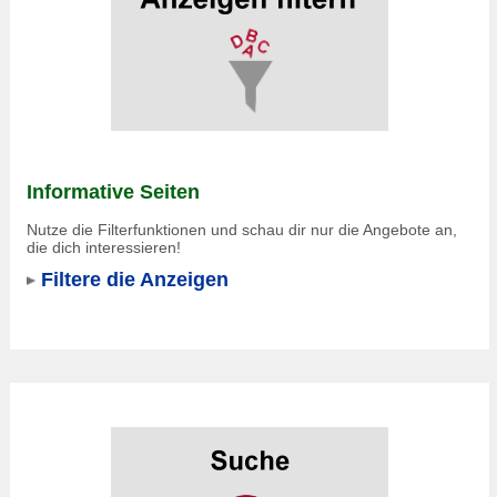
Informative Seiten
Nutze die Filterfunktionen und schau dir nur die Angebote an,
die dich interessieren!
Filtere die Anzeigen