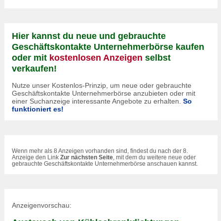
Hier kannst du neue und gebrauchte
Geschäftskontakte Unternehmerbörse kaufen
oder mit
kostenlosen Anzeigen
selbst
verkaufen!
Nutze unser Kostenlos-Prinzip, um neue oder gebrauchte
Geschäftskontakte Unternehmerbörse anzubieten oder mit
einer Suchanzeige interessante Angebote zu erhalten.
So
funktioniert es!
Wenn mehr als 8 Anzeigen vorhanden sind, findest du nach der 8.
Anzeige den Link
Zur nächsten Seite
, mit dem du weitere neue oder
gebrauchte Geschäftskontakte Unternehmerbörse anschauen kannst.
Anzeigenvorschau: