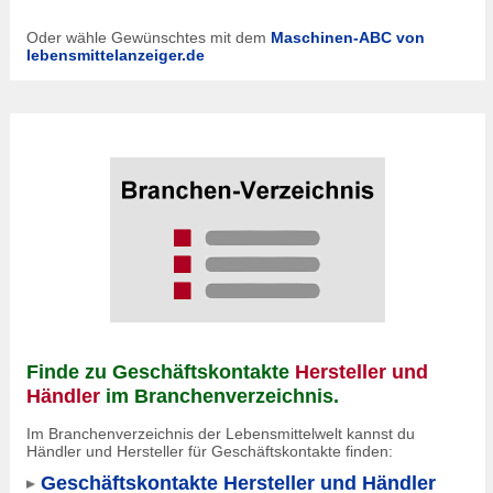
Oder wähle Gewünschtes mit dem
Maschinen-ABC von
lebensmittelanzeiger.de
Finde zu Geschäftskontakte
Hersteller und
Händler
im Branchenverzeichnis.
Im Branchenverzeichnis der Lebensmittelwelt kannst du
Händler und Hersteller für Geschäftskontakte finden:
Geschäftskontakte Hersteller und Händler