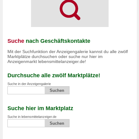
Suche
nach Geschäftskontakte
Mit der Suchfunktion der Anzeigengalerie kannst du alle zwölf
Marktplätze durchsuchen oder suche nur hier im
Anzeigenmarkt lebensmittelanzeiger.de!
Durchsuche alle zwölf Marktplätze!
Suche in der Anzeigengalerie
Suche hier im Marktplatz
Suche in lebensmittelanzeiger.de