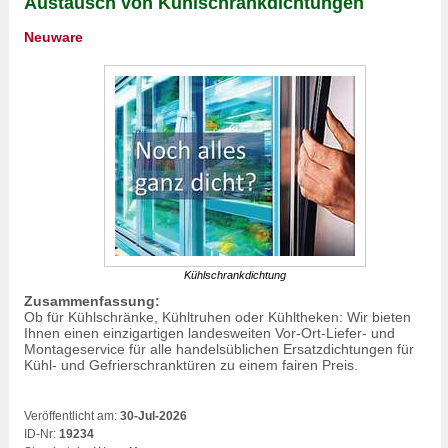
Austausch von Kühlschrankdichtungen
Neuware
Kühlschrankdichtung
Zusammenfassung:
Ob für Kühlschränke, Kühltruhen oder Kühltheken: Wir bieten
Ihnen einen einzigartigen landesweiten Vor-Ort-Liefer- und
Montageservice für alle handelsüblichen Ersatzdichtungen für
Kühl- und Gefrierschranktüren zu einem fairen Preis.
Veröffentlicht am:
30-Jul-2026
ID-Nr:
19234