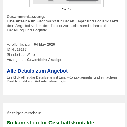
Muster
Zusammenfassung:
Eine Anzeige im Fachmarkt für Laden Lager und Logistik setzt
dein Angebot voll in den Focus von Lebensmittelhandel,
Lagerung und Logistik
Veröffentlicht am:
04-May-2026
ID-Nr:
19167
Standort der Ware:
-
Anzeigenart
:
Gewerbliche Anzeige
Alle Details zum Angebot
Ein Klick öffnet die Detailseite mit Email-Kontaktformular und einfachem
Direktkontakt zum Anbieter
ohne Login!
Anzeigenvorschau:
So kannst du für Geschäftskontakte