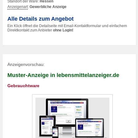
Standort der Ware:
Hessen
Anzeigenart
:
Gewerbliche Anzeige
Alle Details zum Angebot
Ein Klick öffnet die Detailseite mit Email-Kontaktformular und einfachem
Direktkontakt zum Anbieter
ohne Login!
Anzeigenvorschau:
Muster-Anzeige in lebensmittelanzeiger.de
Gebrauchtware