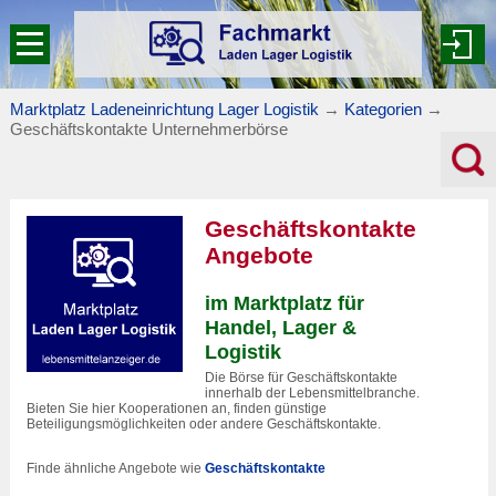
Marktplatz Ladeneinrichtung Lager Logistik
→
Kategorien
→
Geschäftskontakte Unternehmerbörse
Geschäftskontakte
Angebote
im Marktplatz für
Handel, Lager &
Logistik
Die Börse für Geschäftskontakte
innerhalb der Lebensmittelbranche.
Bieten Sie hier Kooperationen an, finden günstige
Beteiligungsmöglichkeiten oder andere Geschäftskontakte.
Finde ähnliche Angebote wie
Geschäftskontakte